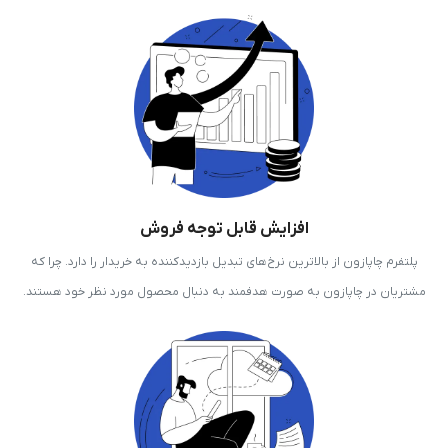
افزایش قابل توجه فروش
پلتفرم چاپازون از بالاترین نرخ‌های تبدیل بازدیدکننده به خریدار را دارد. چرا که
مشتریان در چاپازون به صورت هدفمند به دنبال محصول مورد نظر خود هستند.