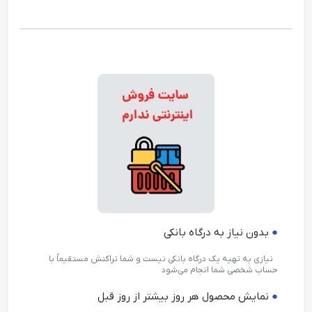
●
بدون نیاز به درگاه بانکی
●
نیازی به تهیه یک درگاه بانکی نیست و شما تراکنش مستقیماً با
حساب شخصی شما انجام می‌شود
●
نمایش محصول هر روز بیشتر از روز قبل