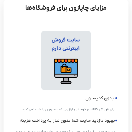
مزایای چاپازون برای فروشگاه‌ها
●
بدون کمیسیون
●
برای فروش کالاهای خود در چاپازون کمیسیون پرداخت نمی‌کنید.
●
بهبود بازدید سایت شما بدون نیاز به پرداخت هزینه
●
مشتری بعد از کلیک بر روی لینک محصول وارد سایت شما می‌شود و