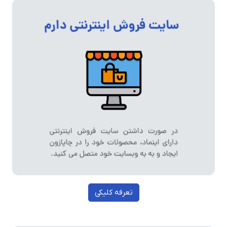
تعرفه کلیکی