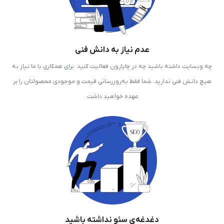
عدم نیاز به دانش فنی
چه وبسایت داشته باشید چه در چاپازون فعالیت کنید. برای همکاری با ما نیاز به
هیچ دانش فنی ندارید. شما فقط به‌روزرسانی قیمت و موجودی محصولتان را بر
عهده خواهید داشت.
دغدغه‌ی سئو نداشته باشید