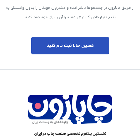
از طریق چاپازون در جستجوها بالاتر آمده و مشتریان خودتان را بدون وابستگی به
یک پلتفرم خاص گسترش دهید و آن را برای خود حفظ کنید.
همین حالا ثبت نام کنید
نخستین پلتفرم تخصصی صنعت چاپ در ایران