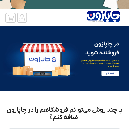
با چند روش می‌توانم فروشگاهم را در چاپازون
اضافه کنم؟