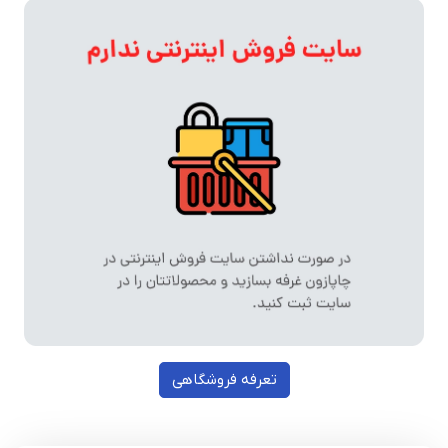
تعرفه فروشگاهی