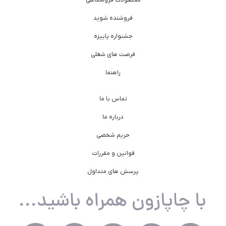
فروشنده شوید
جشنواره پاییزه
فرصت های شغلی
راهنما
تماس با ما
درباره ما
حریم شخصی
قوانین و مقررات
پرسش های متداول