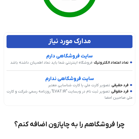
مدارک مورد نیاز
سایت فروشگاهی دارم
●
نماد اعتماد الکترونیک
فروشگاه اینترنتی شما باید نماد اطمینان داشته باشد
سایت فروشگاهی ندارم
●
فرد حقیقی
تصویر کارت ملی یا کارت شناسایی معتبر
●
فرد حقوقی
تصویر ثبت نام در وبسایت "EVAT.IR" روزنامه رسمی شرکت و کارت
ملی صاحبین امضا
چرا فروشگاهم را به چاپازون اضافه کنم؟