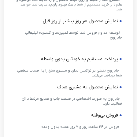
علاوه بر خرید مستقیم از شما باعث بهبود بازدید سایت شما خواهد
شد.
●
نمایش محصول هر روز بیشتر از روز قبل
●
توسعه مداوم فروش شما توسط کمپین‌های گسترده تبلیغاتی
چاپازون
●
پرداخت مستقیم به خودتان بدون واسطه
●
چاپازون نقشی در تراکنش ندارد و مشتری مبلغ را به حساب شخصی
شما پرداخت می‌کند.
●
نمایش محصول به مشتری هدف
●
چاپازون به صورت اختصاصی در صنعت چاپ و صنایع مرتبط با آن
فعالیت دارد.
●
فروش بی‌وقفه
●
فروش در ۲۴ ساعت روز و ۷ روز هفته بدون وقفه