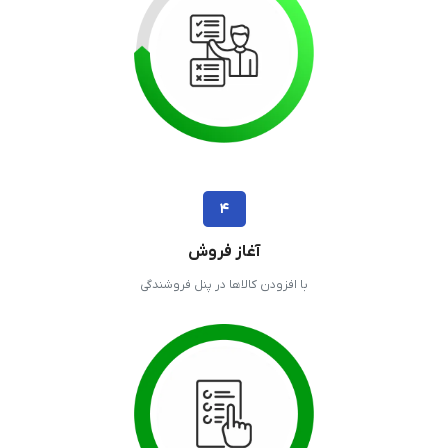
۴
آغاز فروش
با افزودن کالاها در پنل فروشندگی