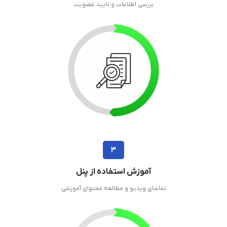
بررسی اطلاعات و تایید عضویت
۳
آموزش استفاده از پنل
تماشای ویدیو و مطالعه محتوای آموزشی