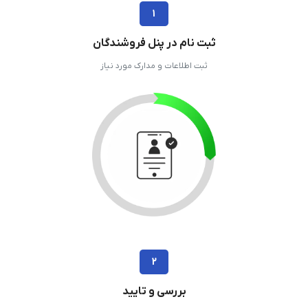
۱
ثبت نام در پنل فروشندگان
ثبت اطلاعات و مدارک مورد نیاز
۲
بررسی و تایید