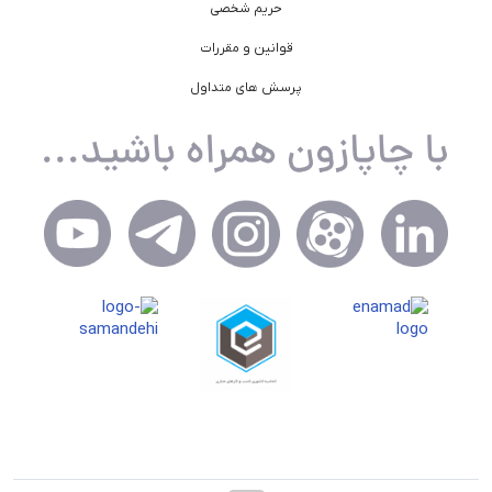
حریم شخصی
قوانین و مقررات
پرسش های متداول