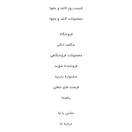
قیمت روز کاغذ و مقوا
محصولات کاغذ و مقوا
فروشگاه
شگفت انگیز
محصولات فروشگاهی
فروشنده شوید
جشنواره پاییزه
فرصت های شغلی
راهنما
تماس با ما
درباره ما