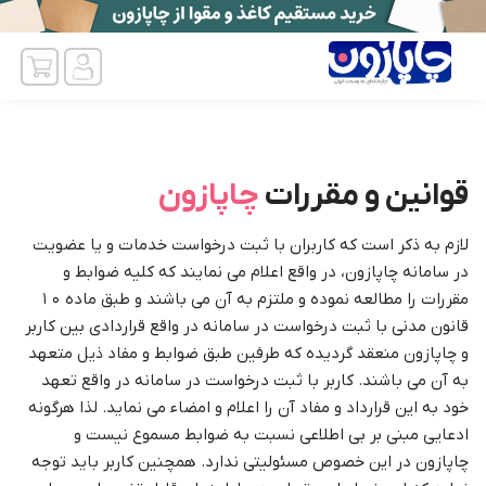
قوانین و مقررات
چاپازون
لازم به ذکر است که کاربران با ثبت درخواست خدمات و یا عضویت
در سامانه چاپازون، در واقع اعلام می نمایند که کلیه ضوابط و
مقررات را مطالعه نموده و ملتزم به آن می باشند و طبق ماده ۱۰
قانون مدنی با ثبت درخواست در سامانه در واقع قراردادی بین کاربر
و چاپازون منعقد گردیده که طرفین طبق ضوابط و مفاد ذیل متعهد
به آن می باشند. کاربر با ثبت درخواست در سامانه در واقع تعهد
خود به این قرارداد و مفاد آن را اعلام و امضاء می نماید. لذا هرگونه
ادعایی مبنی بر بی اطلاعی نسبت به ضوابط مسموع نیست و
چاپازون در این خصوص مسئولیتی ندارد. همچنین کاربر باید توجه