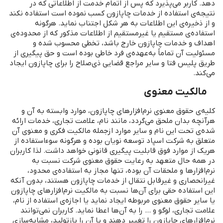
مالکیت معنوی
کلیه‌ی حقوق معنوی نرم‌افزارهای چاپازون، موارد وابسته به آن و
هرآنچه بدان ملحق می‌گردد، مانند نام، علامت تجاری، خدمات ارائه‌
شده‌ی تحت این نام و سایر موارد ازجمله مالکیت فکری و معنوی آن
متعلق به شرکت اسپاد توسعه نویان بوده و هرگونه سوءاستفاده از
هریک از موارد فوق قابلیت پیگیری قانونی خواهد داشت. لذا کاربران
در همه‌ حال متعهد به رعایت حقوق معنوی شرکت نسبت به
نرم‌افزارها و ملحقات آن بوده، تنها مجاز به استفاده‌ی محدود،
غیرانحصاری و غیرقابل‌ نتقال از خدمات چاپازون هستند، بدون آنکه
این استفاده حقی برای آن‌ها نسبت به مالکیت نرم‌افزارهای چاپازون
یا سایر حقوق معنوی مربوطه ایجاد نماید یا اجازه‌ی استفاده از نام،
علامت تجاری، لوگو و ... را به آن‌ها اعطا نماید. کاربران نمی‌‌توانند
نرم‌افزارهای چاپازون را تغییر دهند و یا آن را بازتولید، مشابه‌سازی