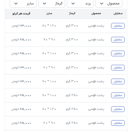
سفارش
محصول
گرماژ
سایز
قیمت هر کیلو
پشت طوسی
۳۰۰ گرم
۱۲۰ * ۸۰
سفارش
183,000
تومان
پشت طوسی
۳۰۰ گرم
۹۰ * ۷۰
سفارش
185,000
تومان
پشت طوسی
۳۰۰ گرم
۱۰۰ * ۸۰
سفارش
185,000
تومان
پشت طوسی
۳۰۰ گرم
۹۰ * ۶۰
سفارش
183,000
تومان
پشت طوسی
۳۰۰ گرم
۱۰۰ * ۷۰
سفارش
183,000
تومان
پشت طوسی
۲۵۰ گرم
۱۰۰ * ۸۰
سفارش
185,000
تومان
پشت طوسی
۲۵۰ گرم
۱۲۰ * ۸۰
سفارش
185,000
تومان
پشت طوسی
۲۵۰ گرم
۹۰ * ۶۰
سفارش
185,000
تومان