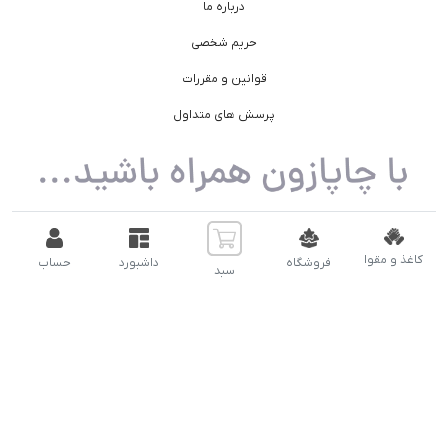
درباره ما
حریم شخصی
قوانین و مقررات
پرسش های متداول
کاغذ و مقوا
فروشگاه
داشبورد
حساب
سبد