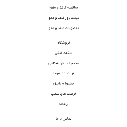
مناقصه کاغذ و مقوا
قیمت روز کاغذ و مقوا
محصولات کاغذ و مقوا
فروشگاه
شگفت انگیز
محصولات فروشگاهی
فروشنده شوید
جشنواره پاییزه
فرصت های شغلی
راهنما
تماس با ما