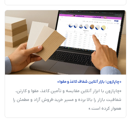
«چاپازون؛ بازار آنلاین شفاف کاغذ و مقوا»
«چاپازون با ابزار آنلاین مقایسه و تأمین کاغذ، مقوا و کارتن،
شفافیت بازار را بالا برده و مسیر خرید‑فروش آزاد و مطمئن را
هموار کرده است.»