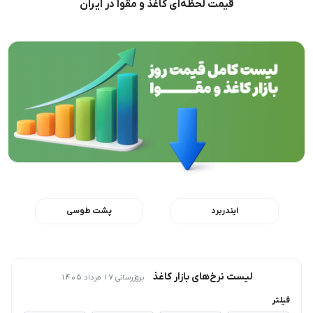
قیمت لحظه‌ای کاغذ و مقوا در ایران
ایندربرد
پشت طوسی
لیست نرخ‌های بازار کاغذ
بروزرسانی 17 مرداد 1405
فیلتر