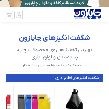
شگفت انگیزهای چاپازون
بهترین تخفیف‌ها روی محصولات چاپ،
بسته‌بندی و لوازم اداری
10 دسته‌بندی با صدها محصول تخفیف‌دار
شگفت انگیزهای اقلام اداری