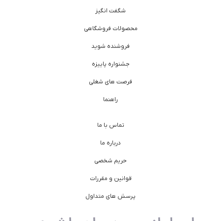
شگفت انگیز
محصولات فروشگاهی
فروشنده شوید
جشنواره پاییزه
فرصت های شغلی
راهنما
تماس با ما
درباره ما
حریم شخصی
قوانین و مقررات
پرسش های متداول