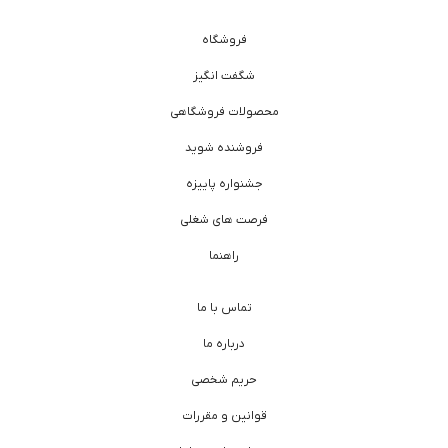
فروشگاه
شگفت انگیز
محصولات فروشگاهی
فروشنده شوید
جشنواره پاییزه
فرصت های شغلی
راهنما
تماس با ما
درباره ما
حریم شخصی
قوانین و مقررات