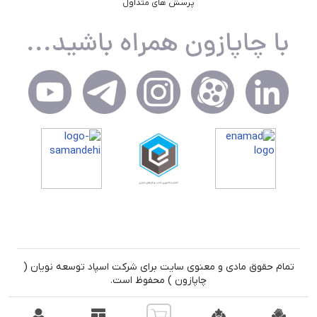
پرسش های متداول
تمام حقوق مادی و معنوی سایت برای شرکت اسپاد توسعه نویان (
چاپازون ) محفوظ است.