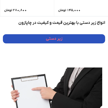
145,000
تومان
280,800
تومان
انواع زیر دستی با بهترین قیمت و کیفیت در چاپازون
زیر دستی