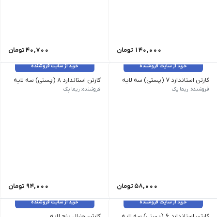
140,000
تومان
40,700
تومان
خرید از سایت فروشنده
خرید از سایت فروشنده
کارتن استاندارد 7 (پستی) سه لایه
کارتن استاندارد 8 (پستی) سه لایه
فروشنده: ریما پک
فروشنده: ریما پک
58,000
تومان
94,000
تومان
خرید از سایت فروشنده
خرید از سایت فروشنده
کارتن استاندارد 6 (پستی) سه لایه
کارتن جنرال پنج لایه