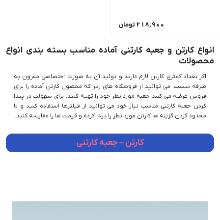
218,900
تومان
انواع کارتن و جعبه کارتنی آماده مناسب بسته بندی انواع
محصولات
اگر تعداد کمتری کارتن لازم دارید و تولید آن به صورت اختصاصی مقرون به
صرفه نیست، می توانید از فروشگاه های زیر که محصول کارتن آماده را برای
فروش عرضه می کنند جعبه مورد نظر خود را تهیه کنید. برای سهولت در پیدا
کردن جعبه کارتنی مناسب نیاز خود می توانید از فیلترها استفاده کنید و با
محدود کردن گزینه ها کارتن مورد نظر را پیدا کرده و قیمت ها را مقایسه کنید.
کارتن – جعبه کارتنی