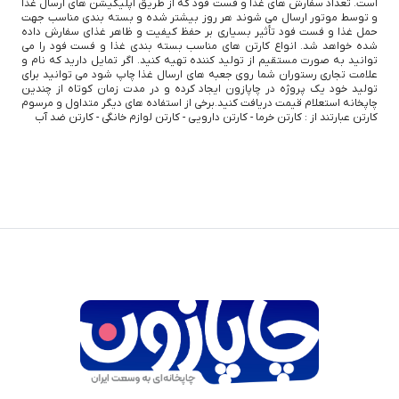
است. تعداد سفارش های غذا و فست فود که از طریق اپلیکیشن های ارسال غذا
و توسط موتور ارسال می شوند هر روز بیشتر شده و بسته بندی مناسب جهت
حمل غذا و فست فود تأثیر بسیاری بر حفظ کیفیت و ظاهر غذای سفارش داده
شده خواهد شد. انواع کارتن های مناسب بسته بندی غذا و فست فود را می
توانید به صورت مستقیم از تولید کننده تهیه کنید. اگر تمایل دارید که نام و
علامت تجاری رستوران شما روی جعبه های ارسال غذا چاپ شود می توانید برای
تولید خود یک پروژه در چاپازون ایجاد کرده و در مدت زمان کوتاه از چندین
چاپخانه استعلام قیمت دریافت کنید.برخی از استفاده های دیگر متداول و مرسوم
کارتن عبارتند از : کارتن خرما - کارتن دارویی - کارتن لوازم خانگی - کارتن ضد آب