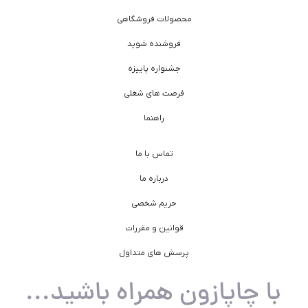
محصولات فروشگاهی
فروشنده شوید
جشنواره پاییزه
فرصت های شغلی
راهنما
تماس با ما
درباره ما
حریم شخصی
قوانین و مقررات
پرسش های متداول