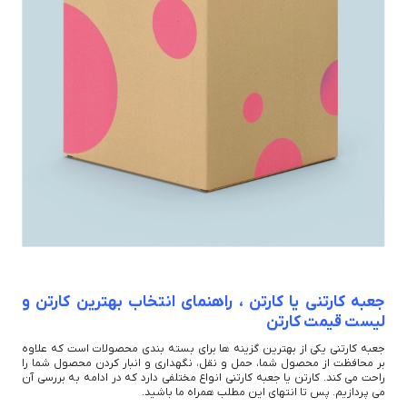
جعبه کارتنی یا کارتن ، راهنمای انتخاب بهترین کارتن و
لیست قیمت کارتن
جعبه کارتنی یکی از بهترین گزینه ها برای بسته بندی محصولات است که علاوه
بر محافظت از محصول شما، حمل و نقل، نگهداری و انبار کردن محصول شما را
راحت می کند. کارتن یا جعبه کارتنی انواع مختلفی دارد که در ادامه به بررسی آن
می پردازیم. پس تا انتهای این مطلب همراه ما باشید.