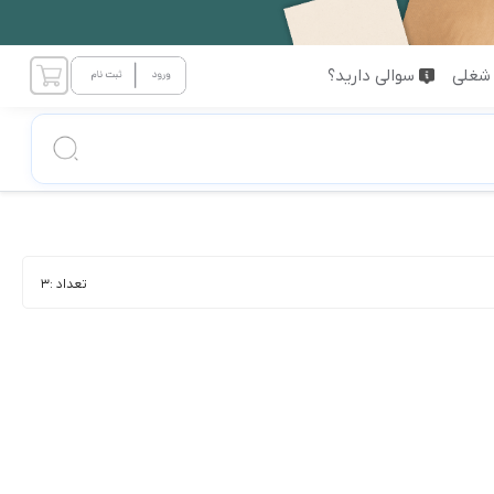
شغلی
سوالی دارید؟
تعداد :
3