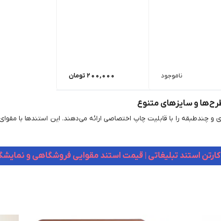
ناموجود
200,000
تومان
رح‌ها و سایزهای متنوع
 و چندطبقه را با قابلیت چاپ اختصاصی ارائه می‌دهند. این استندها با مقوای
کارتن استند تبلیغاتی | قیمت استند مقوایی فروشگاهی و نمایش