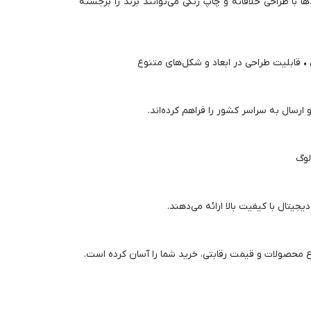
با طراحی خلاقانه و چاپ رنگی می‌توانند برند را برجسته
• قابلیت طراحی در ابعاد و شکل‌های متنوع
ارسال به سراسر کشور را فراهم کرده‌اند.
تال با کیفیت بالا ارائه می‌دهند.
وع محصولات و قیمت رقابتی، خرید شما را آسان کرده است.