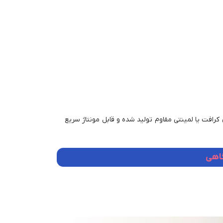
 کرافت یا لمینتی مقاوم تولید شده و قابل مونتاژ سریع
گاهی