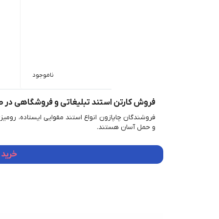
ناموجود
فروش کارتن استند تبلیغاتی و فروشگاهی در ط
فروشندگان چاپازون انواع استند مقوایی ایستاده، رومیزی
و حمل آسان هستند.
خرید 