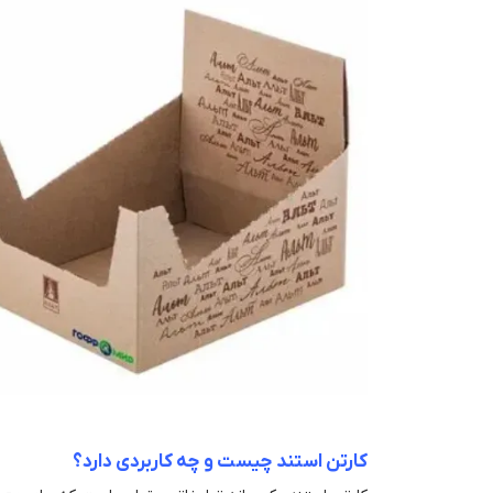
کارتن استند چیست و چه کاربردی دارد؟