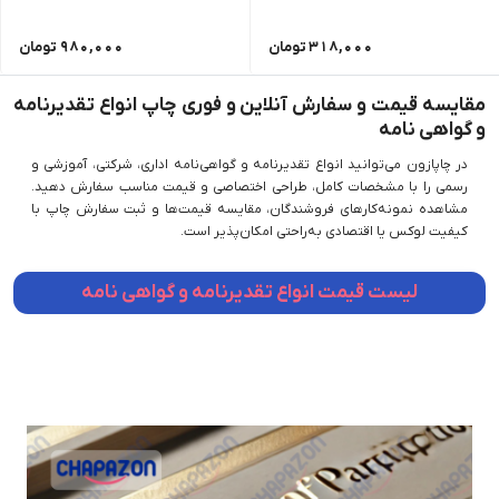
318,000
تومان
980,000
تومان
مقایسه قیمت و سفارش آنلاین و فوری چاپ انواع تقدیرنامه
و گواهی نامه
در چاپازون می‌توانید انواع تقدیرنامه و گواهی‌نامه اداری، شرکتی، آموزشی و
رسمی را با مشخصات کامل، طراحی اختصاصی و قیمت مناسب سفارش دهید.
مشاهده نمونه‌کارهای فروشندگان، مقایسه قیمت‌ها و ثبت سفارش چاپ با
کیفیت لوکس یا اقتصادی به‌راحتی امکان‌پذیر است.
لیست قیمت انواع تقدیرنامه و گواهی نامه