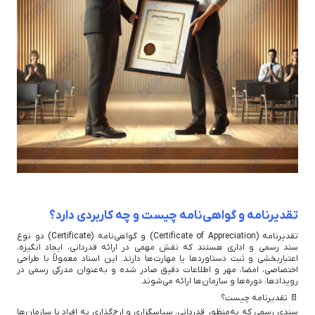
تقدیرنامه و گواهی‌نامه چیست و چه کاربردی دارد؟
تقدیرنامه (Certificate of Appreciation) و گواهی‌نامه (Certificate) دو نوع
سند رسمی و اداری هستند که نقش مهمی در ارائه قدردانی، ایجاد انگیزه،
اعتباربخشی و ثبت دستاوردها یا مهارت‌ها دارند. این اسناد معمولاً با طراحی
اختصاصی، امضا، مهر و اطلاعات دقیق صادر شده و به‌عنوان مدرکی رسمی در
رویدادها، دوره‌ها و سازمان‌ها ارائه می‌شوند.
📄 تقدیرنامه چیست؟
سندی رسمی که به‌منظور قدردانی، سپاسگزاری و ارج‌گذاری به افراد یا سازمان‌ها