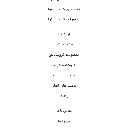
قیمت روز کاغذ و مقوا
محصولات کاغذ و مقوا
فروشگاه
شگفت انگیز
محصولات فروشگاهی
فروشنده شوید
جشنواره پاییزه
فرصت های شغلی
راهنما
تماس با ما
درباره ما