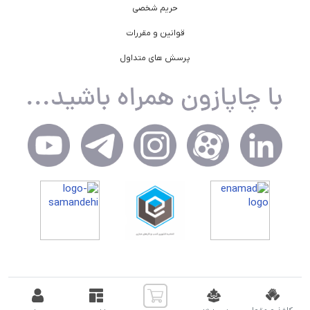
حریم شخصی
قوانین و مقررات
پرسش های متداول