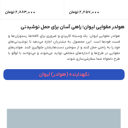
2,257,000
تومان
2,883,000
تومان
هولدر مقوایی لیوان؛ راهی آسان برای حمل نوشیدنی‌
هولدر مقوایی لیوان، یک وسیله کاربردی و ضروری برای کافه‌ها، رستوران‌ها و
فست فودها است. این محصول به مشتریان اجازه می‌دهد تا نوشیدنی‌های
خود را به راحتی حمل کنند و از سوختن دست‌هایشان جلوگیری کنند. هولدرهای
مقوایی در طرح‌ها و اندازه‌های مختلفی تولید می‌شوند و می‌توانند با لوگو یا
طرح دلخواه شما سفارشی‌سازی شوند.
نگهدارنده (هولدر) لیوان