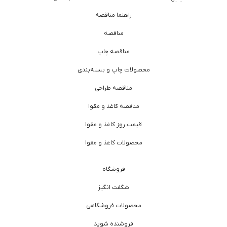
راهنما مناقصه
مناقصه
مناقصه چاپ
محصولات چاپ و بسته‌بندی
مناقصه طراحی
مناقصه کاغذ و مقوا
قیمت روز کاغذ و مقوا
محصولات کاغذ و مقوا
فروشگاه
شگفت انگیز
محصولات فروشگاهی
فروشنده شوید