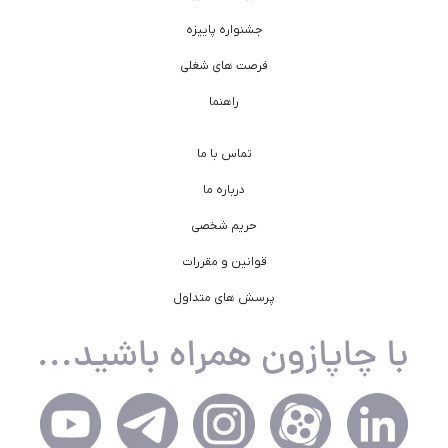
جشنواره پاییزه
فرصت های شغلی
راهنما
تماس با ما
درباره ما
حریم شخصی
قوانین و مقررات
پرسش های متداول