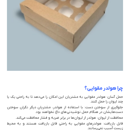
چرا هولدر مقوایی؟
حمل آسان: هولدر مقوایی به مشتریان این امکان را می‌دهد تا به راحتی یک یا
چند لیوان را حمل کنند.
جلوگیری از سوختن دست: با استفاده از هولدر، مشتریان دیگر نگران سوختن
دست‌هایشان در هنگام حمل نوشیدنی‌های داغ نخواهند بود.
محافظت از لیوان: هولدر از لیوان‌ها در برابر ضربه و فشار محافظت می‌کند.
قابل بازیافت: هولدرهای مقوایی به راحتی قابل بازیافت هستند و به محیط
زیست آسیب نمی‌رسانند.