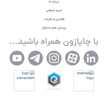
درباره ما
حریم شخصی
قوانین و مقررات
پرسش های متداول