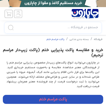
جستجو در فروشگاه ...
فروشگاه
بسته بندی غذایی
پاکت مراسم ختم
خرید و مقایسه پاکت پذیرایی ختم (پاکت زیپ‌دار مراسم
ترحیم)
در چاپازون می‌توانید انواع پاکت‌های زیپ‌دار مخصوص پذیرایی مراسم ختم را
از فروشندگان معتبر مشاهده، مقایسه و به‌صورت مستقیم خریداری کنید.
این پاکت‌ها برای قرار دادن اقلام پذیرایی مانند کیک، آبمیوه، میوه یا شیرینی
طراحی شده‌اند و در سایز، جنس و طراحی‌های مختلف ارائه می‌شوند. همچنین
می‌توانید با ثبت درخواست قیمت، از چند فروشنده معتبر هم‌زمان پیشنهاد
قیمت دریافت کنید.
پاکت مراسم ختم