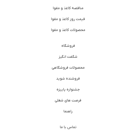
مناقصه کاغذ و مقوا
قیمت روز کاغذ و مقوا
محصولات کاغذ و مقوا
فروشگاه
شگفت انگیز
محصولات فروشگاهی
فروشنده شوید
جشنواره پاییزه
فرصت های شغلی
راهنما
تماس با ما