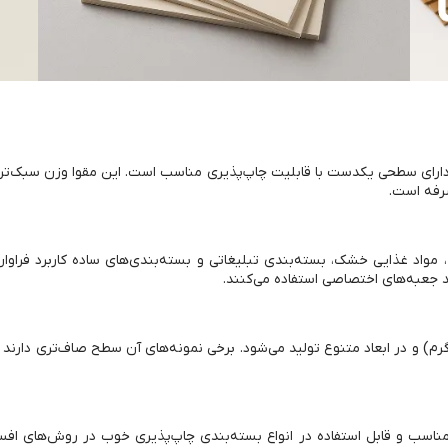
ارای سطحی یکدست با قابلیت چاپ‌پذیری مناسب است. این مقوا وزن سبک‌تری 
صرفه است.
واد غذایی خشک، بسته‌بندی تبلیغاتی و بسته‌بندی‌های ساده کاربرد فراوا
د جعبه‌های اختصاصی استفاده می‌کنند.
وا کرجی در گرماژهای مختلف (معمولاً بین ۱۸۰ تا ۳۵۰ گرم) و در ابعاد متنوع تولید می‌شود. برخی نمونه‌های
اسب و قابل استفاده در انواع بسته‌بندی چاپ‌پذیری خوب در روش‌های افس