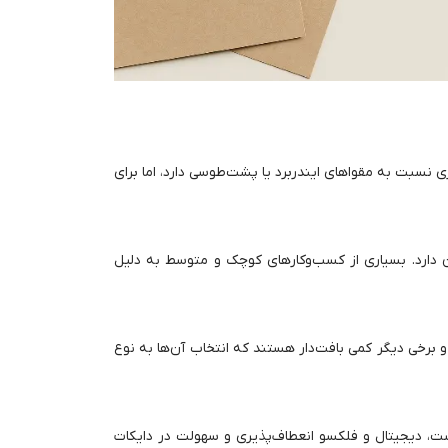
نسبت به مقواهای ایندربرد یا پشت‌طوسی دارد، اما برای
ن دارد. بسیاری از کسب‌وکارهای کوچک و متوسط به دلیل
 آن سطح صاف‌تری دارند و برخی دیگر کمی بافت‌دار هستند که انتخاب آن‌ها به نوع
ت، دیجیتال و فلکسو انعطاف‌پذیری و سهولت در دایکات