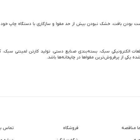
ست بودن بافت، خشک نبودن بیش از حد مقوا و سازگاری با دستگاه چاپ خود ت
ات الکترونیکی سبک، بسته‌بندی صنایع دستی، تولید کارتن لمینتی سبک، 
 یکی از پرفروش‌ترین مقواها در چاپخانه‌ها باشد.
ما مناقصه
فروشگاه
تماس با 