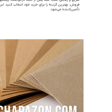
فروش، بهترین گزینه را برای خرید خود انتخاب کنید. ا
تأمین‌کننده می‌شود.