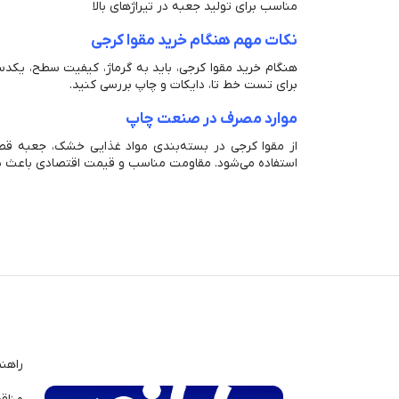
مناسب برای تولید جعبه در تیراژهای بالا
نکات مهم هنگام خرید مقوا کرجی
هنگام خرید مقوا کرجی، باید به گرماژ، کیفیت سطح، یکد
برای تست خط تا، دایکات و چاپ بررسی کنید.
موارد مصرف در صنعت چاپ
از مقوا کرجی در بسته‌بندی مواد غذایی خشک، جعبه قطع
استفاده می‌شود. مقاومت مناسب و قیمت اقتصادی باعث شده
راهن