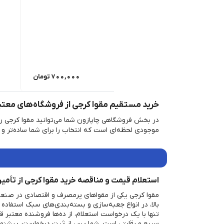
700,000
تومان
خرید مستقیم مقوا کرجی از فروشگاه‌های معتبر
در بخش فروشگاهی چاپازون شما می‌توانید مقوا کرجی ر
موجودی لحظه‌ای است که انتخاب را برای شما ساده‌تر و ح
استعلام قیمت و مناقصه خرید مقوا کرجی از تأمین
مقوا کرجی یکی از مقواهای پرمصرف و اقتصادی در صنع
بالا، در انواع جعبه‌سازی و بسته‌بندی‌های سبک استفاده
تنها با یک درخواست استعلام، از ده‌ها فروشنده معتبر ق
سریع و رقابتی است. شما پس از ثبت درخواست، پیشنهاد