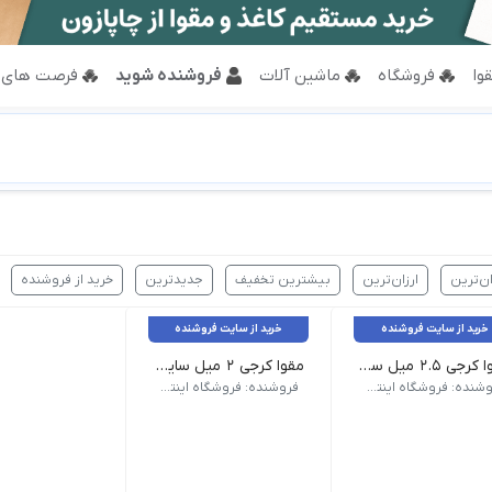
وا
فروشگاه
ماشین آلات
فروشنده شوید
فرصت های 
ان‌ترین
ارزان‌ترین
بیشترین تخفیف
جدیدترین
خرید از فروشنده
خرید از سایت فروشنده
خرید از سایت فروشنده
مقوا کرجی 2.5 میل سایز 80x60 سانت بسته 5 برگی
مقوا کرجی 2 میل سایز A3 بسته 10 برگی
مشخصات برجسته کشور سازنده : ایران برند : ف
فروشنده: فروشگاه اینترنتی نبوی
فروشنده: فروشگاه اینترنتی نبوی