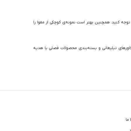
وجه کنید. همچنین بهتر است نمونه‌ی کوچکی از مقوا را
کاورهای تبلیغاتی و بسته‌بندی محصولات فصلی یا هدیه
ما