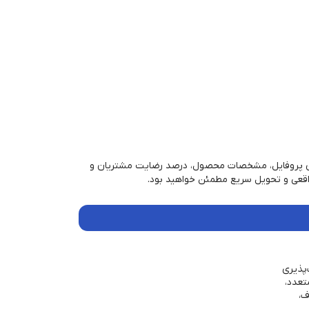
ارای پروفایل، مشخصات محصول، درصد رضایت مشتریان و
 واقعی و تحویل سریع مطمئن خواهید بود.
پذیری
تعدد،
ف،