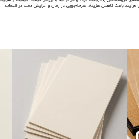
ین فرآیند باعث کاهش هزینه، صرفه‌جویی در زمان و افزایش دقت در انتخاب