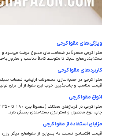
ویژگی‌های مقوا کرجی
مقوا کرجی معمولاً در ضخامت‌های متنوع عرضه می‌شود و د
بسته‌بندی‌های سبک تا متوسط کاملاً مناسب و مقرون‌به‌
کاربردهای مقوا کرجی
مقوا کرجی در جعبه‌سازی محصولات آرایشی، قطعات سبک، م
قیمت مناسب و چاپ‌پذیری خوب این مقوا، از آن برای تولی
انواع مقوا کرجی
مق
چاپ، نوع محصول و استراتژی بسته‌بندی بستگی دارد.
مزایای استفاده از مقوا کرجی
قیمت اقتصادی نسبت به بسیاری از مقواهای دیگر وزن من