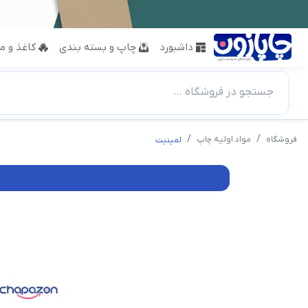
داشبورد
چاپ و بسته بندی
کاغذ و مق
جستجو در فروشگاه ...
فروشگاه
مواد اولیه چاپ
لمینیت