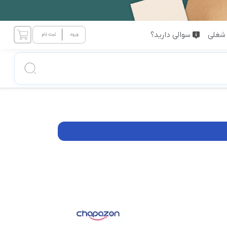
شغلی
سوالی دارید؟