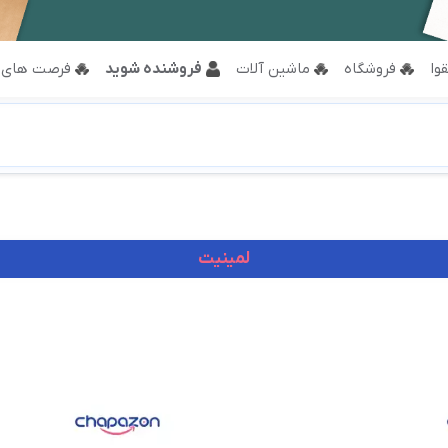
وا
فروشگاه
ماشین آلات
فروشنده شوید
فرصت های 
لمینیت