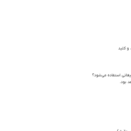
لیغاتی استفاده می‌شود؟
 بود.