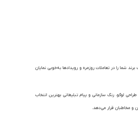
برند شما را در تعاملات روزمره و رویدادها به‌خوبی نمایان
 طراحی لوگو، رنگ سازمانی و پیام تبلیغاتی بهترین انتخاب
 و مخاطبان قرار می‌دهد.