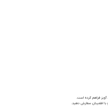
آویز فراهم کرده است.
 با اطمینان سفارش دهید.