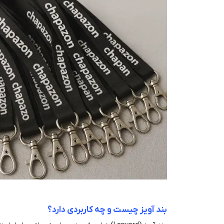
بند آویز چیست و چه کاربردی دارد؟