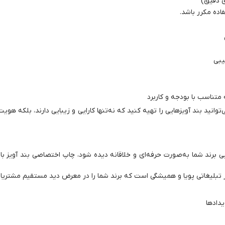
ی دقیق)
ده مکرر باشد.
یبی
تناسب با بودجه و کاربرد
وانید بند آویزهایی را تهیه کنید که نه‌تنها کارایی و زیبایی دارند، بلکه هویت 
ایی برند شما به‌صورت حرفه‌ای و خلاقانه دیده شود، چاپ اختصاصی بند آویز با
ار تبلیغاتی پویا و همیشگی است که برند شما را در معرض دید مستقیم مشتریان
دادها