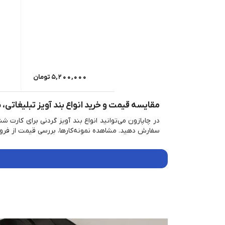
5,200,000
تومان
مقایسه قیمت و خرید انواع بند آویز تبلیغاتی،
در چاپازون می‌توانید انواع بند آویز گردنی برای کارت
سفارش دهید. مشاهده نمونه‌کارها، بررسی قیمت از فروش