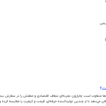
میشن
ست؟
ها متفاوت است، چاپازون تجربه‌ای شفاف، اقتصادی و مطمئن را در سفارش بند 
ن می‌دهد تا از چندین تولیدکننده حرفه‌ای، قیمت و کیفیت را مقایسه کرده و