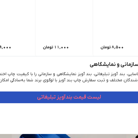
8,500
تومان
11,000
تومان
9,000
 سازمانی و نمایشگاهی
 شناسایی، بند آویز تبلیغاتی، بند آویز نمایشگاهی و سازمانی را با کیفیت 
ندگان مختلف و ثبت سفارش چاپ بند آویز با لوگوی برند شما به‌سادگی امکان
لیست قیمت بندآویز تبلیغاتی