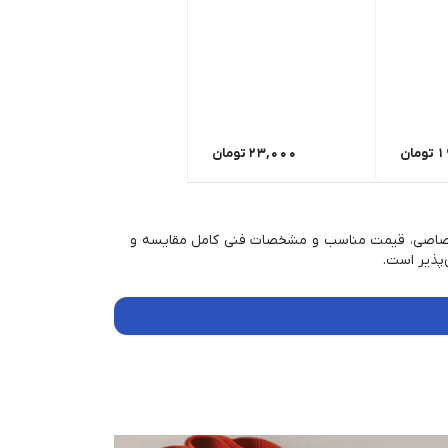
1
تومان
23,000
تومان
چاپ اختصاصی، قیمت مناسب و مشخصات فنی کامل مقایسه و
‌پذیر است.