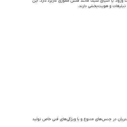
، کارت ورود، یا اشیای سبک مانند فلش مموری کاربرد دارد. این
 تبلیغات و هویت‌بخشی دارند.
مشتریان در جنس‌های متنوع و با ویژگی‌های فنی خاص تولید