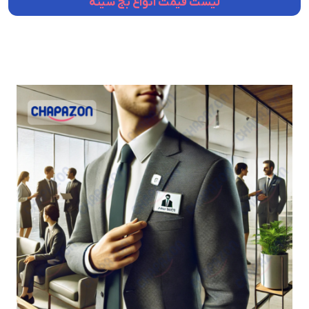
لیست قیمت انواع بج سینه