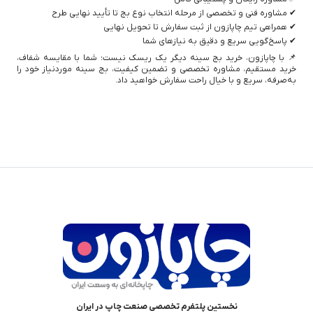
✔ مشاوره فنی و تخصصی از مرحله انتخاب نوع بج تا تأیید نهایی طرح
✔ همراهی تیم چاپازون از ثبت سفارش تا تحویل نهایی
✔ پاسخ‌گویی سریع و دقیق به نیازهای شما
📌 با چاپازون، خرید بج سینه دیگر یک ریسک نیست؛ شما با مقایسه شفاف،
خرید مستقیم، مشاوره تخصصی و تضمین کیفیت، بج سینه موردنیاز خود را
به‌صرفه، سریع و با خیال راحت سفارش خواهید داد.
نخستین پلتفرم تخصصی صنعت چاپ در ایران