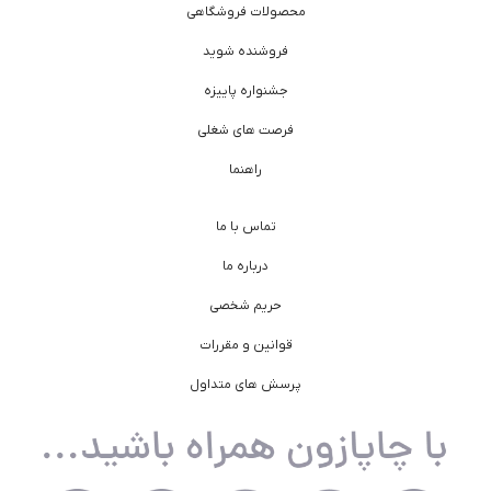
محصولات فروشگاهی
فروشنده شوید
جشنواره پاییزه
فرصت های شغلی
راهنما
تماس با ما
درباره ما
حریم شخصی
قوانین و مقررات
پرسش های متداول