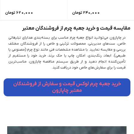
240,000
تومان
620,000
تومان
مقایسه قیمت و خرید جعبه چرم از فروشندگان معتبر
در چاپازون می‌توانید انواع جعبه چرم مناسب برای بسته‌بندی هدایای تبلیغاتی
خاص، ست‌های مدیریتی، محصولات تزئینی و خاص را از فروشندگان مختلف
بررسی و مقایسه نمایید. با مشاهده مشخصات فنی مانند نوع چرم (مصنوعی یا
طبیعی)، ابعاد، رنگ‌بندی، امکان چاپ یا حک برند، خرید خود را مستقیم از
تأمین‌کننده انجام دهید و از طریق سیستم مناقصه چاپازون، مناسب‌ترین
قیمت را برای سفارش‌های خاص خود دریافت کنید.
خرید جعبه چرم لوکس قیمت و سفارش از فروشندگان
معتبر چاپازون