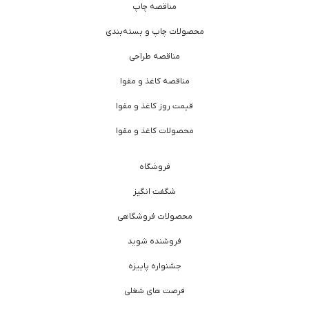
مناقصه چاپ
محصولات چاپ و بسته‌بندی
مناقصه طراحی
مناقصه کاغذ و مقوا
قیمت روز کاغذ و مقوا
محصولات کاغذ و مقوا
فروشگاه
شگفت انگیز
محصولات فروشگاهی
فروشنده شوید
جشنواره پاییزه
فرصت های شغلی