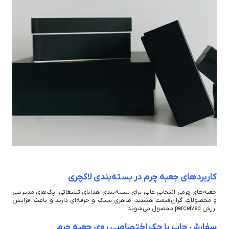
کاربردهای جعبه چرم در بسته‌بندی لاکچری
جعبه‌های چرمی انتخابی عالی برای بسته‌بندی هدایای تبلیغاتی، پک‌های مدیریتی
و محصولات گران‌قیمت هستند. ظاهری شیک و حرفه‌ای دارند و باعث افزایش
ارزش perceived محصول می‌شوند.
سفارش چاپ یا حک اختصاصی روی جعبه چرم