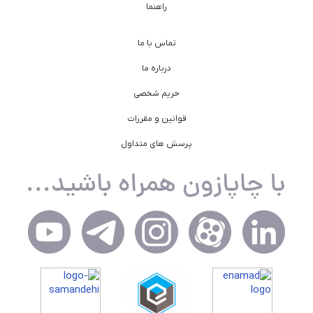
راهنما
تماس با ما
درباره ما
حریم شخصی
قوانین و مقررات
پرسش های متداول