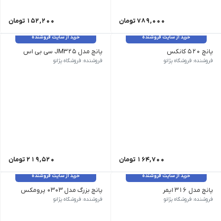
789,000
تومان
152,200
تومان
خرید از سایت فروشنده
خرید از سایت فروشنده
پانچ 520 کانکس
پانچ مدل JM325 سی بی اس
فروشنده: فروشگاه پژانو
فروشنده: فروشگاه پژانو
164,700
تومان
219,520
تومان
خرید از سایت فروشنده
خرید از سایت فروشنده
پانچ مدل 316 ایمر
پانچ بزرگ مدل 0303 پرومکس
فروشنده: فروشگاه پژانو
فروشنده: فروشگاه پژانو