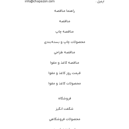
ایمیل :
info@chapazon.com
راهنما مناقصه
مناقصه
مناقصه چاپ
محصولات چاپ و بسته‌بندی
مناقصه طراحی
مناقصه کاغذ و مقوا
قیمت روز کاغذ و مقوا
محصولات کاغذ و مقوا
فروشگاه
شگفت انگیز
محصولات فروشگاهی