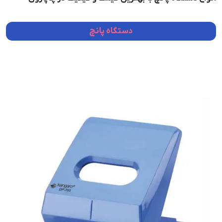
دستگاه پانچ