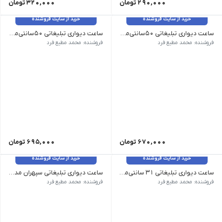
290,000
تومان
320,000
تومان
خرید از سایت فروشنده
خرید از سایت فروشنده
ساعت دیواری تبلیغاتی 50سانتی‌متر تیک تاک سپهران
ساعت دیواری تبلیغاتی 50سانتی‌متر آرامگرد سپهران
ابعاد 50 × 50 سانتی متر رنگ سرمه ای, سفید, طوسی روشن, مشکی تعداد در کارتن 5
ابعاد 50 × 50 سانتی متر رنگ سرمه ای, سفید, طوسی روشن, مشکی تعداد در کارتن 5
فروشنده: محمد مطیع فرد
فروشنده: محمد مطیع فرد
670,000
تومان
695,000
تومان
خرید از سایت فروشنده
خرید از سایت فروشنده
ساعت دیواری تبلیغاتی 31 سانتی‌متر آرامگرد سپهران
ساعت دیواری تبلیغاتی سپهران مدل کیمیا
بعاد 31 × 31 سانتی متر رنگ زرد, سبز, سرمه ای, قرمز, نارنجی, مشکی, آبی تعداد در کارتن 12 سایز 31.5*31.5
بعاد 32 × 32 سانتی متر رنگ زرد, سبز, سرمه ای, قرمز, نارنجی, مشکی, آبی
فروشنده: محمد مطیع فرد
فروشنده: محمد مطیع فرد