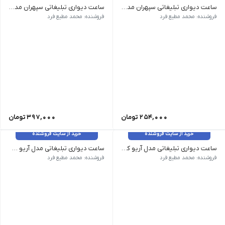
ساعت دیواری تبلیغاتی سپهران مدل دیاکو 1
ساعت دیواری تبلیغاتی سپهران مدل کیا
ابعاد 31.5 × 31.5 سانتی متر رنگ زرد, سبز, سرمه ای, قرمز, نارنجی, مشکی, آبی تعداد در کارتن 12 سایز 31.5*31.5
وزن 1.2 کیلوگرم ابعاد 38 × 38 سانتی متر رنگ سفید, قهوه ای, نسکافه ای, مشکی تعداد در کارتن 10
فروشنده: محمد مطیع فرد
فروشنده: محمد مطیع فرد
254,000
تومان
397,000
تومان
خرید از سایت فروشنده
خرید از سایت فروشنده
ساعت دیواری تبلیغاتی مدل آریو کروم باچاپ وآرام گرد سپهران
ساعت دیواری تبلیغاتی مدل آریو طلائی باچاپ وآرام گرد سپهران
وزن 1.2 کیلوگرم ابعاد 34 × 34 سانتی متر رنگ کروم تعداد در کارتن 8
ابعاد 34 × 34 سانتی متر رنگ طلایی تعداد در کارتن 8
فروشنده: محمد مطیع فرد
فروشنده: محمد مطیع فرد