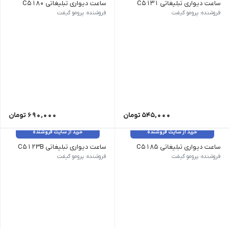
ساعت دیواری تبلیغاتی C5131
ساعت دیواری تبلیغاتی C5180
تکنولوژی ساخت الکترونیکی (کوارتز) | نحوه نمایش عقربه‌ای | تاریخ شمار ن
تکنولوژی ساخت الکترونیکی (کوارتز) 
فروشنده: پرومو گیفت
فروشنده: پرومو گیفت
545,000
تومان
690,000
تومان
خرید از سایت فروشنده
خرید از سایت فروشنده
ساعت دیواری تبلیغاتی C5185
ساعت دیواری تبلیغاتی C5123B
تکنولوژی ساخت الکترونیکی (کوارتز) | نحوه نمایش عقربه‌ای | تاریخ شمار ن
تکنولوژی ساخت الکترونیکی (کوارتز) 
فروشنده: پرومو گیفت
فروشنده: پرومو گیفت