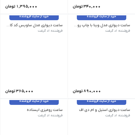
340,000
تومان
1,395,000
تومان
خرید از سایت فروشنده
خرید از سایت فروشنده
ساعت دیواری مدل وینا با چاپ روی شیشه کد کالا ZSD-5194W
ساعت دیواری مدل ساویس کد کالا ZSD-5163A
کد کالا ZSD-5194W| قیمت 4,950,000 ریال| حداقل تیراژ 100| رنگ بندی ابعاد کالا 327x327x60 mm| ابعاد محل چاپ 200x200 mm| نوع چاپ سیلک, دیجیتال
کد کالا ZSD-5163A| قیمت 3,650,000 ریال| حداقل تیراژ 200| رنگ بندی ابعاد کالا 400*299| ابعاد محل چاپ نوع چاپ سیلک, دیجیتال
فروشنده: اد گیفت
فروشنده: اد گیفت
890,000
تومان
365,000
تومان
خرید از سایت فروشنده
خرید از سایت فروشنده
ساعت دیواری استیل و ام دی اف
ساعت رومیزی ایستاده
کد کالا ZSD-5184| قیمت 5,600,000 ریال| حداقل تیراژ 50| رنگ بندی ابعاد کالا 280x280x27 mm| ابعاد محل چاپ 280x280 mm| نوع چاپ حک لیزر, سیلک, دیجیتال
کد کالا SSR-8061| قیمت 1,250,000 ریال| حداقل تیراژ 50| رنگ بندی ابعاد کالا 8.5x11x3.5 cm| ابعاد محل چاپ 6x2 cm| نوع چاپ
فروشنده: اد گیفت
فروشنده: اد گیفت