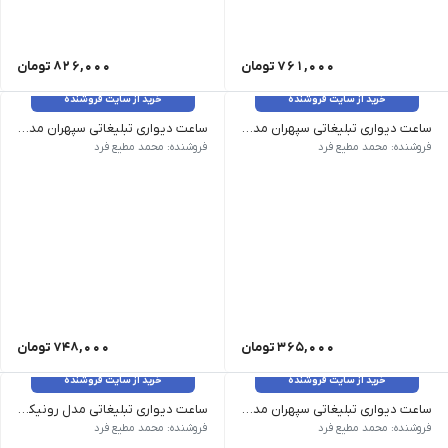
761,000
تومان
826,000
تومان
خرید از سایت فروشنده
خرید از سایت فروشنده
ساعت دیواری تبلیغاتی سپهران مدل دیاکو 2
ساعت دیواری تبلیغاتی سپهران مدل لنین
وزن 1 کیلوگرم ابعاد 38 × 38 سانتی متر رنگ زرد, سبز, سرمه ای, قرمز, نارنجی, مشکی, آبی تعداد در کارتن 10
وزن 1.2 کیلوگرم ابعاد 47 × 47 سانتی متر رنگ زرد, سبز, سرمه ای, قرمز, نارنجی, مشکی, آبی
فروشنده: محمد مطیع فرد
فروشنده: محمد مطیع فرد
365,000
تومان
748,000
تومان
خرید از سایت فروشنده
خرید از سایت فروشنده
ساعت دیواری تبلیغاتی سپهران مدل سانا
ساعت دیواری تبلیغاتی مدل رونیکاباچاپ وآرام گرد سپهران
ابعاد 35 × 35 سانتی متر رنگ زرد, سبز, سرمه ای, قرمز, نارنجی, مشکی, آبی تعداد در کارتن 8
ابعاد 31 × 31 × 6 سانتی متر رنگ قهوه ای تعداد در کارتن 8
فروشنده: محمد مطیع فرد
فروشنده: محمد مطیع فرد