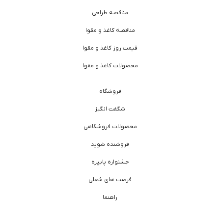
مناقصه طراحی
مناقصه کاغذ و مقوا
قیمت روز کاغذ و مقوا
محصولات کاغذ و مقوا
فروشگاه
شگفت انگیز
محصولات فروشگاهی
فروشنده شوید
جشنواره پاییزه
فرصت های شغلی
راهنما