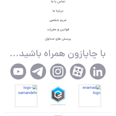
تماس با ما
درباره ما
حریم شخصی
قوانین و مقررات
پرسش های متداول