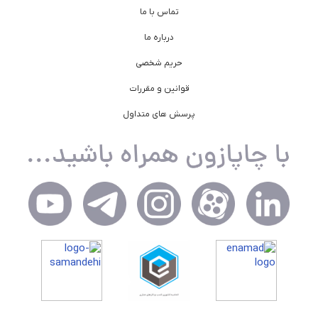
تماس با ما
درباره ما
حریم شخصی
قوانین و مقررات
پرسش های متداول