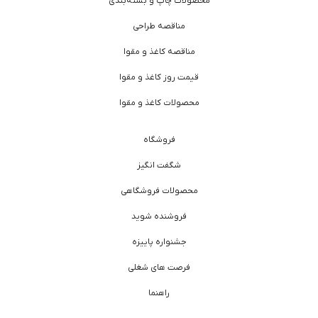
محصولات چاپ و بسته‌بندی
مناقصه طراحی
مناقصه کاغذ و مقوا
قیمت روز کاغذ و مقوا
محصولات کاغذ و مقوا
فروشگاه
شگفت انگیز
محصولات فروشگاهی
فروشنده شوید
جشنواره پاییزه
فرصت های شغلی
راهنما