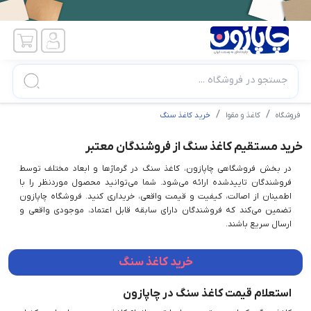
جستجو در فروشگاه ...
فروشگاه
کاغذ و مقوا
خرید کاغذ سنگ
خرید مستقیم کاغذ سنگ از فروشندگان معتبر
در بخش فروشگاهی چاپازون، کاغذ سنگ در گرماژها و ابعاد مختلف توسط
فروشندگان تاییدشده ارائه می‌شود. شما می‌توانید محصول موردنظر را با
اطمینان از اصالت، کیفیت و قیمت واقعی، خریداری کنید. فروشگاه چاپازون
تضمین می‌کند که فروشندگان دارای سابقه قابل اعتماد، موجودی واقعی و
ارسال سریع باشند.
خرید کاغذ سنگ
استعلام قیمت کاغذ سنگ در چاپازون