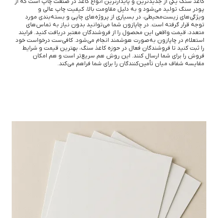
کاغذ سنگ یکی از جدیدترین و پایدارترین انواع کاغذ در صنعت چاپ است که از
پودر سنگ تولید می‌شود و به دلیل مقاومت بالا، کیفیت چاپ عالی و
ویژگی‌های زیست‌محیطی، در بسیاری از پروژه‌های چاپی و بسته‌بندی مورد
توجه قرار گرفته است. در چاپازون شما می‌توانید بدون نیاز به تماس‌های
متعدد، قیمت واقعی این محصول را از فروشندگان معتبر دریافت کنید. فرایند
استعلام در چاپازون به‌صورت هوشمند انجام می‌شود. کافی‌ست درخواست خود
را ثبت کنید تا فروشندگان فعال در حوزه کاغذ سنگ، بهترین قیمت و شرایط
فروش را برای شما ارسال کنند. این روش هم سریع‌تر است و هم امکان
مقایسه شفاف میان تأمین‌کنندگان را برای شما فراهم می‌کند.