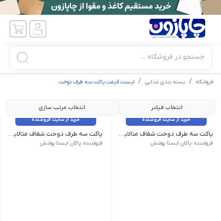
جستجو در فروشگاه ...
فروشگاه
بسته بندی غذایی
لیست قیمت پاکت سه طرف دوخت
انتخاب فیلتر
انتخاب مرتب سازی
خرید از سایت فروشنده
خرید از سایت فروشنده
پاکت سه طرف دوخت شفاف متالایز 27*18 (ته بازشو)
پاکت سه طرف دوخت شفاف متالایز 30*20 (ته بازشو)
27*18 | 12 گرم | 83 عدد
30*20 | 14 گرم | 70 عدد
فروشنده: پاکان ایستا پوشش
فروشنده: پاکان ایستا پوشش