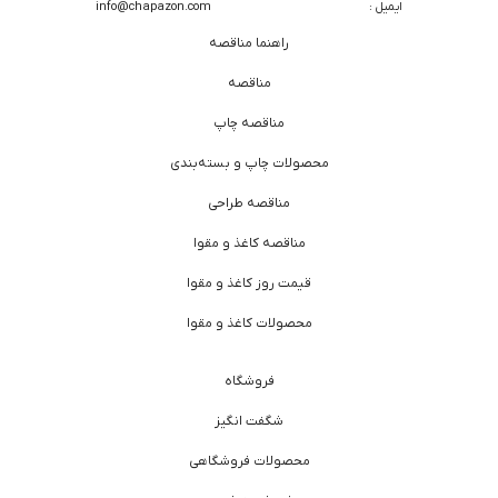
ایمیل :
info@chapazon.com
راهنما مناقصه
مناقصه
مناقصه چاپ
محصولات چاپ و بسته‌بندی
مناقصه طراحی
مناقصه کاغذ و مقوا
قیمت روز کاغذ و مقوا
محصولات کاغذ و مقوا
فروشگاه
شگفت انگیز
محصولات فروشگاهی