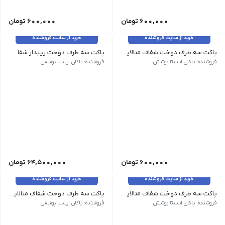
600,000
تومان
600,000
تومان
خرید از سایت فروشنده
خرید از سایت فروشنده
پاکت سه طرف دوخت شفاف متالایز 35*25 (ته بازشو)
پاکت سه طرف دوخت زیپدار شفاف متالایز 20*15
35*25| 20 گرم| 50 عدد
20*15 7.5 گرم 132 عدد
فروشنده: پاکان ایستا پوشش
فروشنده: پاکان ایستا پوشش
600,000
تومان
64,500,000
تومان
خرید از سایت فروشنده
خرید از سایت فروشنده
پاکت سه طرف دوخت شفاف متالایز 15*11 (بدون زیپ)
پاکت سه طرف دوخت شفاف متالایز 18*13 (بدون زیپ)
15*11 | 4 گرم | 250 عدد
18*13 | 5.5 گرم | 180 عدد
فروشنده: پاکان ایستا پوشش
فروشنده: پاکان ایستا پوشش