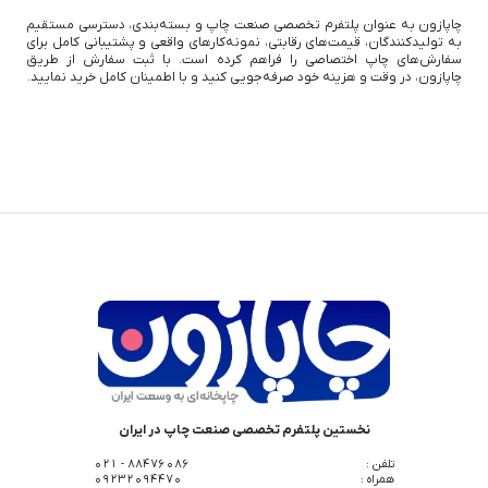
چاپازون به عنوان پلتفرم تخصصی صنعت چاپ و بسته‌بندی، دسترسی مستقیم
به تولیدکنندگان، قیمت‌های رقابتی، نمونه‌کارهای واقعی و پشتیبانی کامل برای
سفارش‌های چاپ اختصاصی را فراهم کرده است. با ثبت سفارش از طریق
چاپازون، در وقت و هزینه خود صرفه‌جویی کنید و با اطمینان کامل خرید نمایید.
نخستین پلتفرم تخصصی صنعت چاپ در ایران
تلفن :
88476086 - 021
همراه :
09232094470