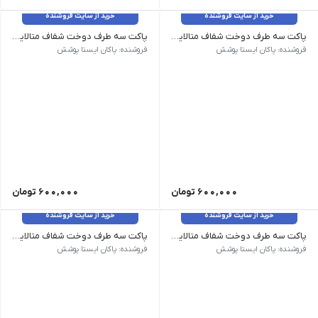
خرید از سایت فروشنده
خرید از سایت فروشنده
پاکت سه طرف دوخت شفاف متالایز 25*18 (بدون زیپ)
پاکت سه طرف دوخت شفاف متالایز 27*18 (بدون زیپ)
25*18 | 10 گرم | 100 عدد
27*18 | 10.5 گرم | 95 عدد
فروشنده: پاکان ایستا پوشش
فروشنده: پاکان ایستا پوشش
600,000
تومان
600,000
تومان
خرید از سایت فروشنده
خرید از سایت فروشنده
پاکت سه طرف دوخت شفاف متالایز 30*20 (بدون زیپ)
پاکت سه طرف دوخت شفاف متالایز 33*22 (بدون زیپ)
30*20 | 14 گرم | 70 عدد
33*22 | 15.5 گرم | 65 عدد
فروشنده: پاکان ایستا پوشش
فروشنده: پاکان ایستا پوشش