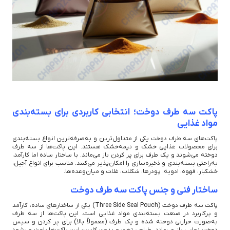
پاکت سه طرف دوخت؛ انتخابی کاربردی برای بسته‌بندی
مواد غذایی
پاکت‌های سه طرف دوخت یکی از متداول‌ترین و به‌صرفه‌ترین انواع بسته‌بندی
برای محصولات غذایی خشک و نیمه‌خشک هستند. این پاکت‌ها از سه طرف
دوخته می‌شوند و یک طرف برای پر کردن باز می‌ماند. با ساختار ساده اما کارآمد،
به‌راحتی بسته‌بندی و ذخیره‌سازی را امکان‌پذیر می‌کنند. مناسب برای انواع آجیل،
خشکبار، قهوه، ادویه، پودرها، شکلات، غلات و میان‌وعده‌ها.
ساختار فنی و جنس پاکت سه طرف دوخت
پاکت سه طرف دوخت (Three Side Seal Pouch) یکی از ساختارهای ساده، کارآمد
و پرکاربرد در صنعت بسته‌بندی مواد غذایی است. این پاکت‌ها از سه طرف
به‌صورت حرارتی دوخته شده و یک طرف (معمولاً بالا) برای پر کردن و سپس
دوخت نهایی باز می‌ماند. طراحی تخت و بدون کاست این پاکت‌ها باعث می‌شود