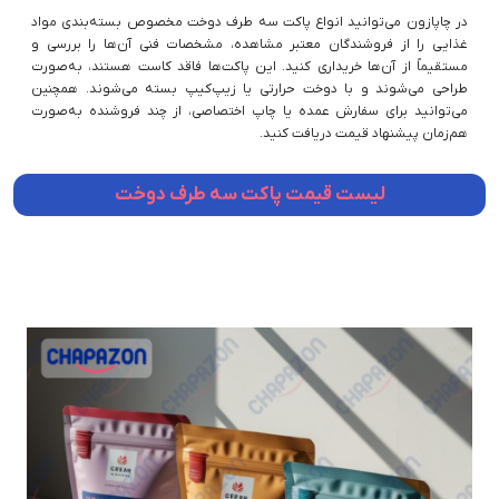
در چاپازون می‌توانید انواع پاکت سه طرف دوخت مخصوص بسته‌بندی مواد
غذایی را از فروشندگان معتبر مشاهده، مشخصات فنی آن‌ها را بررسی و
مستقیماً از آن‌ها خریداری کنید. این پاکت‌ها فاقد کاست هستند، به‌صورت
طراحی می‌شوند و با دوخت حرارتی یا زیپ‌کیپ بسته می‌شوند. همچنین
می‌توانید برای سفارش عمده یا چاپ اختصاصی، از چند فروشنده به‌صورت
هم‌زمان پیشنهاد قیمت دریافت کنید.
لیست قیمت پاکت سه طرف دوخت