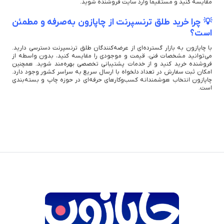
مقایسه کنید و مستقیماً وارد سایت فروشنده شوید.
💡 چرا خرید طلق ترنسپرنت از چاپازون به‌صرفه و مطمئن
است؟
با چاپازون به بازار گسترده‌ای از عرضه‌کنندگان طلق ترنسپرنت دسترسی دارید.
می‌توانید مشخصات فنی، قیمت و موجودی را مقایسه کنید، بدون واسطه از
فروشنده خرید کنید و از خدمات پشتیبانی تخصصی بهره‌مند شوید. همچنین
امکان ثبت سفارش در تعداد دلخواه با ارسال سریع به سراسر کشور وجود دارد.
چاپازون انتخاب هوشمندانه کسب‌وکارهای حرفه‌ای در حوزه چاپ و بسته‌بندی
است.