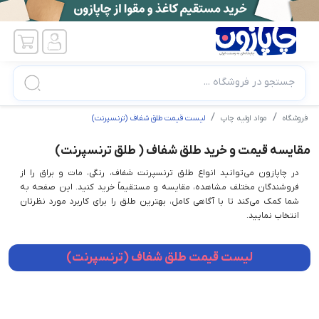
جستجو در فروشگاه ...
فروشگاه
مواد اولیه چاپ
لیست قیمت طلق شفاف (ترنسپرنت)
مقایسه قیمت و خرید طلق شفاف ( طلق ترنسپرنت)
در چاپازون می‌توانید انواع طلق ترنسپرنت شفاف، رنگی، مات و براق را از
فروشندگان مختلف مشاهده، مقایسه و مستقیماً خرید کنید. این صفحه به
شما کمک می‌کند تا با آگاهی کامل، بهترین طلق را برای کاربرد مورد نظرتان
انتخاب نمایید.
لیست قیمت طلق شفاف (ترنسپرنت)