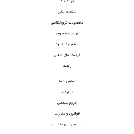
فروشگاه
شگفت انگیز
محصولات فروشگاهی
فروشنده شوید
جشنواره پاییزه
فرصت های شغلی
راهنما
تماس با ما
درباره ما
حریم شخصی
قوانین و مقررات
پرسش های متداول