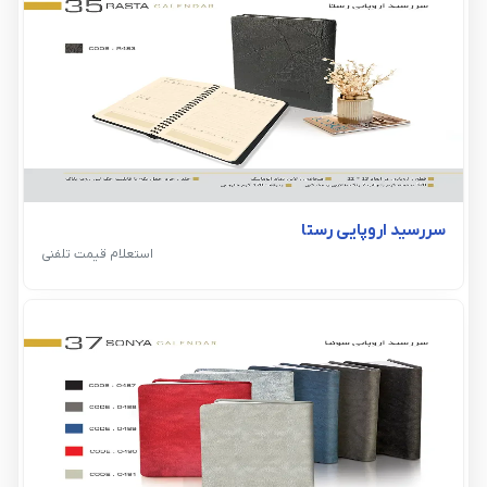
سررسید اروپایی رستا
استعلام قیمت تلفنی