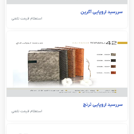
سررسید اروپایی آگرین
استعلام قیمت تلفنی
سررسید اروپایی ترنج
استعلام قیمت تلفنی