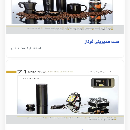
ست مدیریتی فرناز
استعلام قیمت تلفنی