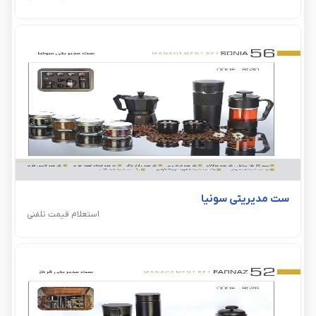
ست مدیریتی سونیا
استعلام قیمت تلفنی