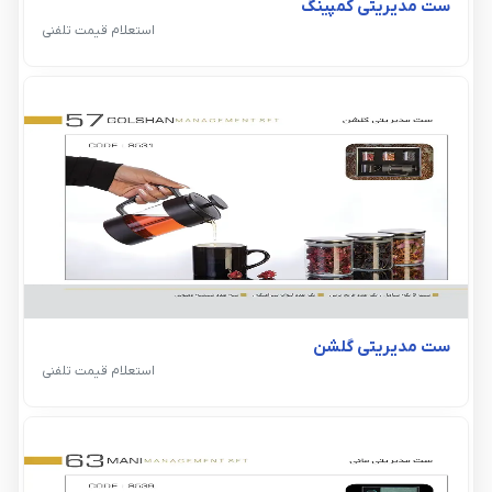
ست مدیریتی کمپینگ
استعلام قیمت تلفنی
ست مدیریتی گلشن
استعلام قیمت تلفنی