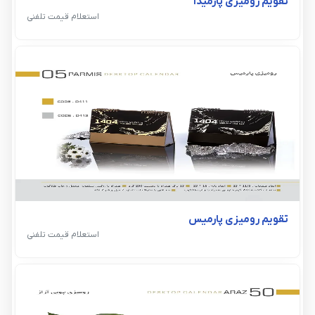
تقویم رومیزی پارمیدا
استعلام قیمت تلفنی
تقویم رومیزی پارمیس
استعلام قیمت تلفنی