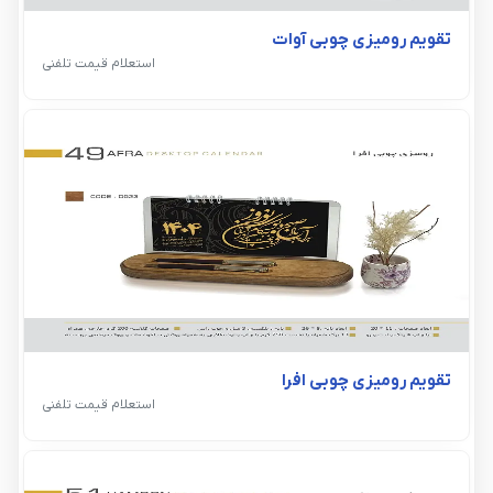
تقویم رومیزی چوبی آوات
استعلام قیمت تلفنی
تقویم رومیزی چوبی افرا
استعلام قیمت تلفنی