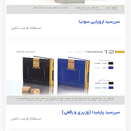
سررسید اروپایی سونیا
استعلام قیمت تلفنی
سررسید پارمیدا (وزیری و رقعی)
استعلام قیمت تلفنی