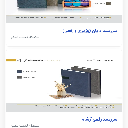
سررسید دایان (وزیری و رقعی)
استعلام قیمت تلفنی
سررسید رقعی آرشام
استعلام قیمت تلفنی