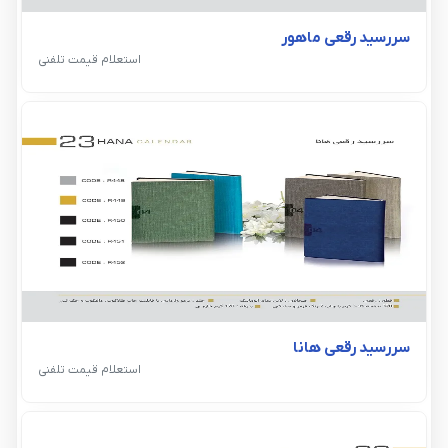
سررسید رقعی ماهور
استعلام قیمت تلفنی
سررسید رقعی هانا
استعلام قیمت تلفنی