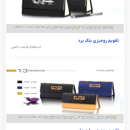
تقویم رومیزی بلک برد
استعلام قیمت تلفنی