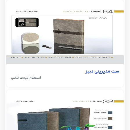
ست مدیریتی دنیز
استعلام قیمت تلفنی