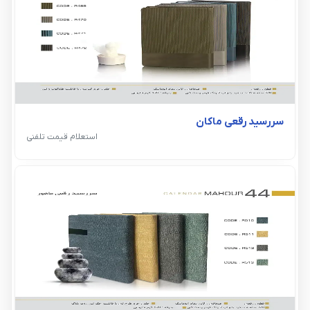
سررسید رقعی ماکان
استعلام قیمت تلفنی