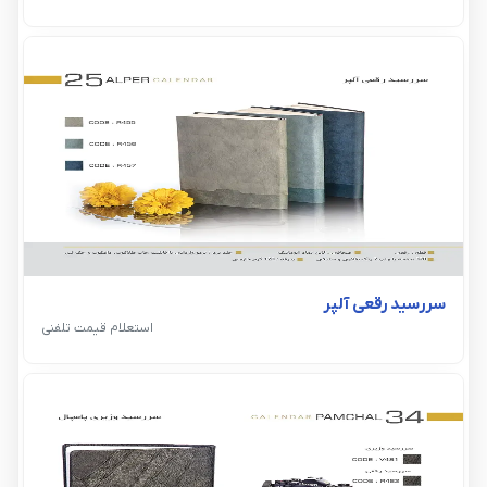
سررسید رقعی آلپر
استعلام قیمت تلفنی