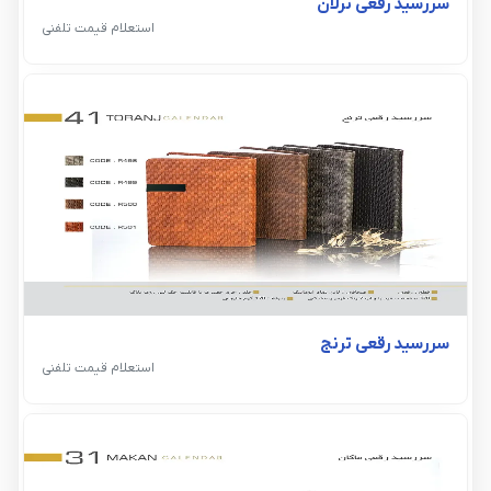
سررسید رقعی ترلان
استعلام قیمت تلفنی
سررسید رقعی ترنج
استعلام قیمت تلفنی