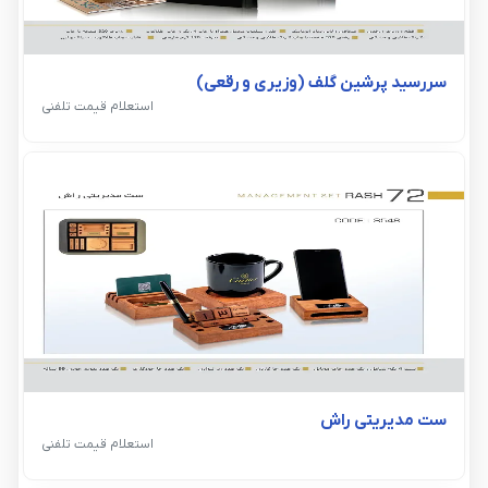
سررسید پرشین گلف (وزیری و رقعی)
استعلام قیمت تلفنی
ست مدیریتی راش
استعلام قیمت تلفنی