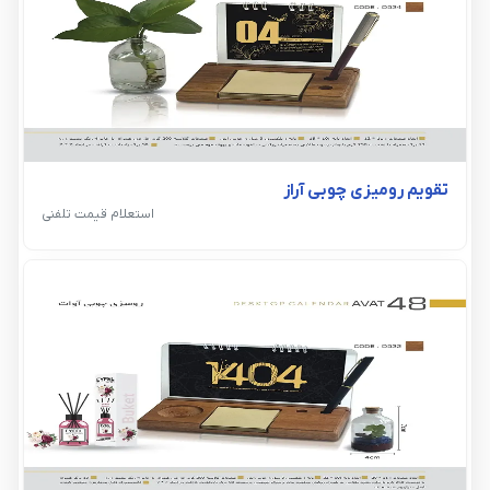
تقویم رومیزی چوبی آراز
استعلام قیمت تلفنی