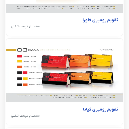
تقویم رومیزی فلورا
استعلام قیمت تلفنی
تقویم رومیزی کیانا
استعلام قیمت تلفنی