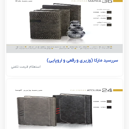
سررسید مارکا (وزیری و رقعی و اروپایی)
استعلام قیمت تلفنی