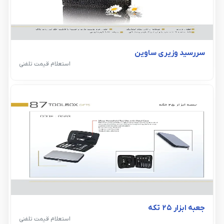
سررسید وزیری ساوین
استعلام قیمت تلفنی
جعبه ابزار 25 تکه
استعلام قیمت تلفنی