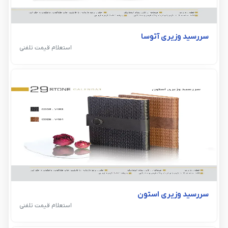
سررسید وزیری آتوسا
استعلام قیمت تلفنی
سررسید وزیری استون
استعلام قیمت تلفنی