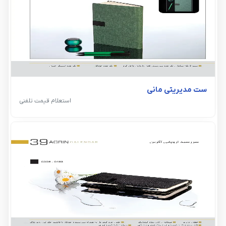
ست مدیریتی مانی
استعلام قیمت تلفنی