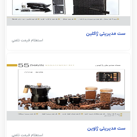
ست مدیریتی ژاکلین
استعلام قیمت تلفنی
ست مدیریتی ژاوین
استعلام قیمت تلفنی