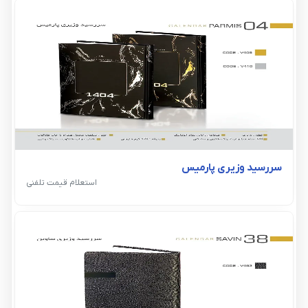
سررسید وزیری پارمیس
استعلام قیمت تلفنی