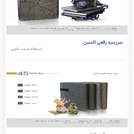
سررسید رقعی اکسین
استعلام قیمت تلفنی