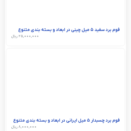
فوم برد سفید 5 میل چینی در ابعاد و بسته بندی متنوع
25,000,000 ریال
فوم برد چسبدار 5 میل ایرانی در ابعاد و بسته بندی متنوع
8,000,000 ریال