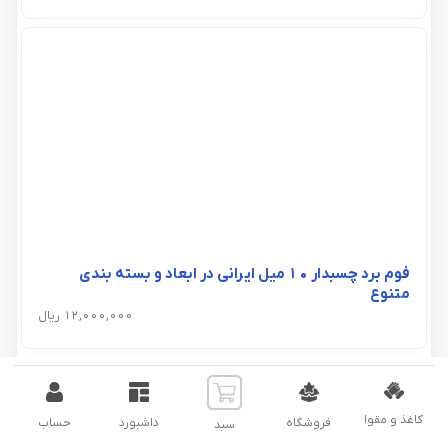
فوم برد چسبدار 10 میل ایرانی در ابعاد و بسته بندی
متنوع
12,000,000 ریال
کاغذ و مقوا
فروشگاه
داشبورد
حساب
سبد