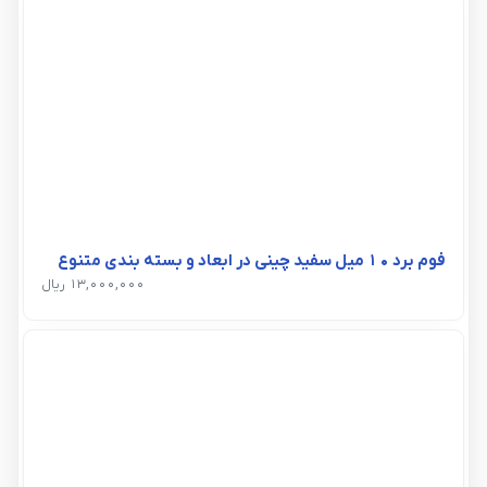
فوم برد 10 میل سفید چینی در ابعاد و بسته بندی متنوع
13,000,000 ریال