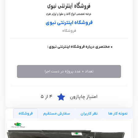
فروشگاه اینترنتی نبوی
فروشگاه
0 مختصری درباره فروشگاه اینترنتی نبوی :
تعداد 0 عدد پروژه در دست اجرا
امتیاز چاپازون
4 از 5
نمونه کار ها
نظر کاربران
سفارش مستقیم
فروشگاه