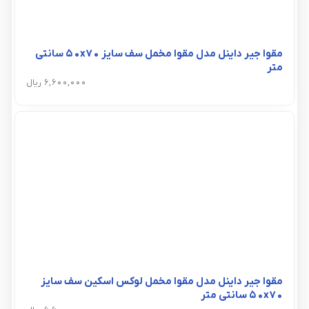
مقوا جیر داینل مدل مقوا مخمل سف سایز 50x70 سانتی
متر
6,600,000 ریال
مقوا جیر داینل مدل مقوا مخمل لوکس اسکین سف سایز
50x70 سانتی متر