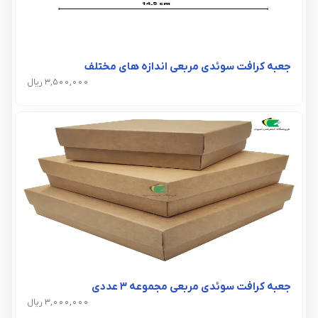
جعبه کرافت سوئدی مربعی اندازه های مختلف
3,500,000 ریال
جعبه کرافت سوئدی مربعی مجموعه 3 عددی
3,000,000 ریال