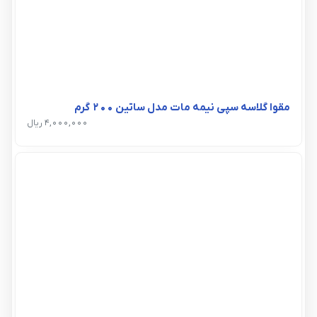
مقوا گلاسه سپی نیمه مات مدل ساتین 200 گرم
4,000,000 ریال