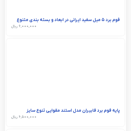
فوم برد 5 میل سفید ایرانی در ابعاد و بسته بندی متنوع
6,000,000 ریال
پایه فوم برد فابیران مدل استند مقوایی تنوع سایز
6,500,000 ریال