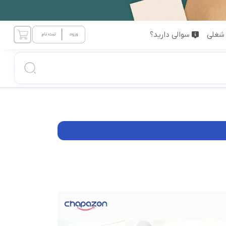
شغلی
سوالی دارید؟