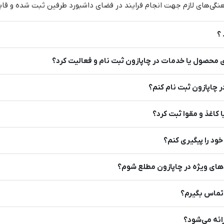
هنگی‌های لازم جهت انجام فرایند در فضای داشبورد طرفین ثبت شده و قا