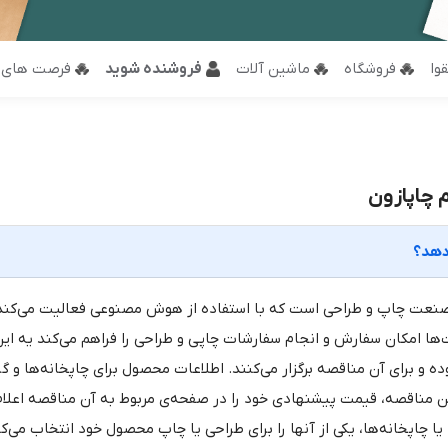
وا
فروشگاه
ماشین آلات
فروشنده شوید
فرصت های 
 چاپازون
نعت چاپ و طراحی است که با استفاده از هوش مصنوعی فعالیت می‌کند. ا
‌ها امکان سفارش و انجام سفارشات چاپی و طراحی را فراهم می‌کند یه
وده و برای آن مناقصه برگزار می‌کنند. اطلاعات محصول برای چاپخانه‌ها و
ین مناقصه، قیمت پیشنهادی خود را در صفحه‌ی مربوط به آن مناقصه اعلا
 یا چاپخانه‌ها، یکی از آنها را برای طراحی یا چاپ محصول خود انتخاب می