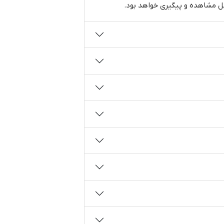
بل مشاهده و پیگیری خواهد بود.