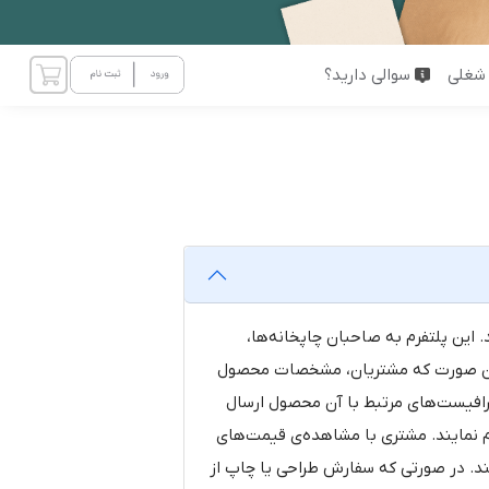
شغلی
سوالی دارید؟
ین پلتفرم به صاحبان چاپخانه‌ها،
 این صورت که مشتریان، مشخصات محصول
 گرافیست‌های مرتبط با آن محصول ارسال
م نمایند. مشتری با مشاهده‌ی قیمت‌های
‌کند. در صورتی که سفارش طراحی یا چاپ از