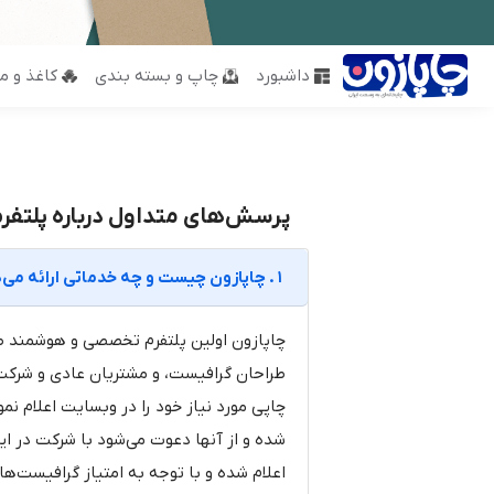
داشبورد
چاپ و بسته بندی
کاغذ و مق
پرسش‌های متداول درباره پلتفرم
1. چاپازون چیست و چه خدماتی ارائه می‌دهد؟
چاپازون اولین پلتفرم تخصصی و هوشمند ص
طراحان گرافیست، و مشتریان عادی و شرکت
چاپی مورد نیاز خود را در وبسایت اعلام نم
شده و از آنها دعوت می‌شود با شرکت در ا
اعلام شده و با توجه به امتیاز گرافیست‌ها