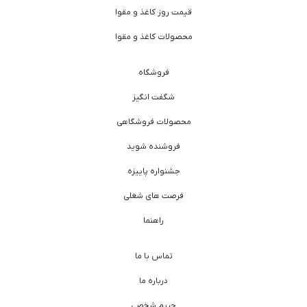
قیمت روز کاغذ و مقوا
محصولات کاغذ و مقوا
فروشگاه
شگفت انگیز
محصولات فروشگاهی
فروشنده شوید
جشنواره پاییزه
فرصت های شغلی
راهنما
تماس با ما
درباره ما
حریم شخصی