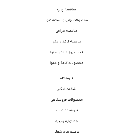
مناقصه چاپ
محصولات چاپ و بسته‌بندی
مناقصه طراحی
مناقصه کاغذ و مقوا
قیمت روز کاغذ و مقوا
محصولات کاغذ و مقوا
فروشگاه
شگفت انگیز
محصولات فروشگاهی
فروشنده شوید
جشنواره پاییزه
فرصت های شغلی