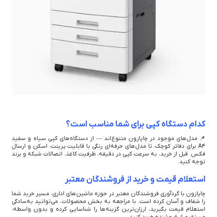
کدام دستگاه کپی برای شما مناسب است؟
📌 مدل‌های موجود در چاپازون متنوع‌اند — از دستگاه‌های کپی سیاه و سفید
A4 برای دفاتر کوچک، تا مدل‌های حرفه‌ای رنگی با قابلیت پرینت، اسکن و ارسال
فکس. قبل از خرید، به سرعت کپی در دقیقه، ظرفیت کاغذ، اتصالات شبکه و برند
توجه کنید.
استعلام قیمت و خرید از فروشندگان معتبر
چاپازون با گردآوری فروشندگان معتبر در حوزه ماشین‌های اداری، مسیر خرید شما
را شفاف و آسان کرده است. با مراجعه به بخش محصولات، می‌توانید به‌سادگی
استعلام قیمت بگیرید، ارزان‌ترین گزینه‌ها را شناسایی کرده و بدون واسطه،
مستقیم از فروشنده خرید کنید.