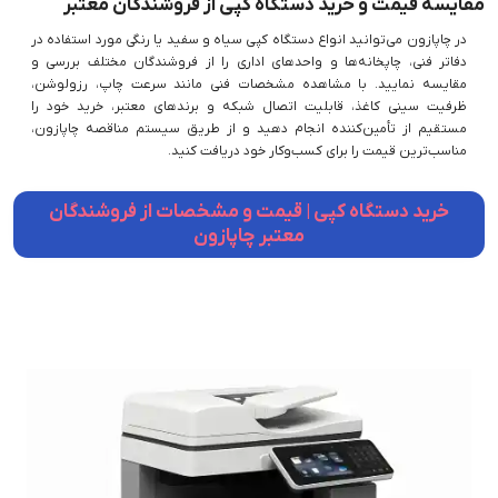
مقایسه قیمت و خرید دستگاه کپی از فروشندگان معتبر
در چاپازون می‌توانید انواع دستگاه کپی سیاه‌ و سفید یا رنگی مورد استفاده در
دفاتر فنی، چاپخانه‌ها و واحدهای اداری را از فروشندگان مختلف بررسی و
مقایسه نمایید. با مشاهده مشخصات فنی مانند سرعت چاپ، رزولوشن،
ظرفیت سینی کاغذ، قابلیت اتصال شبکه و برندهای معتبر، خرید خود را
مستقیم از تأمین‌کننده انجام دهید و از طریق سیستم مناقصه چاپازون،
مناسب‌ترین قیمت را برای کسب‌وکار خود دریافت کنید.
خرید دستگاه کپی | قیمت و مشخصات از فروشندگان
معتبر چاپازون