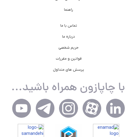
راهنما
تماس با ما
درباره ما
حریم شخصی
قوانین و مقررات
پرسش های متداول