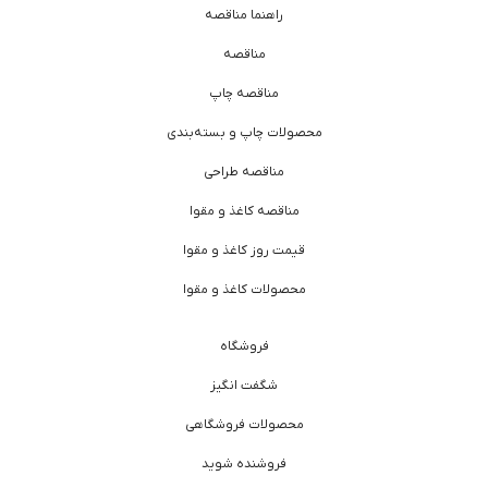
راهنما مناقصه
مناقصه
مناقصه چاپ
محصولات چاپ و بسته‌بندی
مناقصه طراحی
مناقصه کاغذ و مقوا
قیمت روز کاغذ و مقوا
محصولات کاغذ و مقوا
فروشگاه
شگفت انگیز
محصولات فروشگاهی
فروشنده شوید