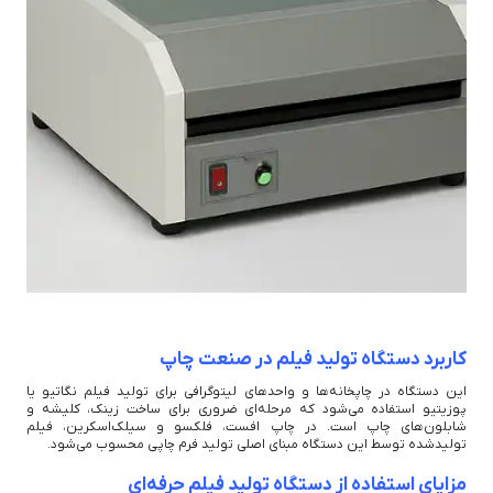
کاربرد دستگاه تولید فیلم در صنعت چاپ
این دستگاه در چاپخانه‌ها و واحدهای لیتوگرافی برای تولید فیلم نگاتیو یا
پوزیتیو استفاده می‌شود که مرحله‌ای ضروری برای ساخت زینک، کلیشه و
شابلون‌های چاپ است. در چاپ افست، فلکسو و سیلک‌اسکرین، فیلم
تولیدشده توسط این دستگاه مبنای اصلی تولید فرم چاپی محسوب می‌شود.
مزایای استفاده از دستگاه تولید فیلم حرفه‌ای