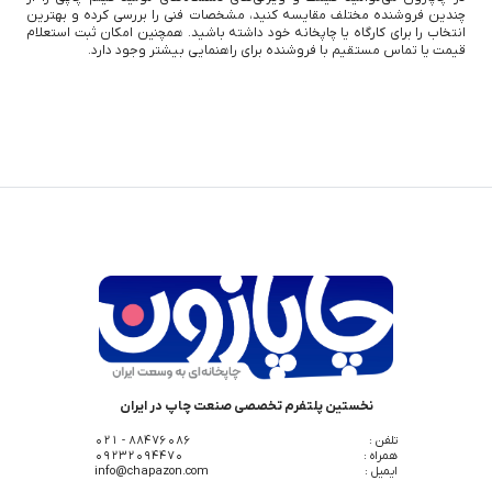
چندین فروشنده مختلف مقایسه کنید، مشخصات فنی را بررسی کرده و بهترین
انتخاب را برای کارگاه یا چاپخانه خود داشته باشید. همچنین امکان ثبت استعلام
قیمت یا تماس مستقیم با فروشنده برای راهنمایی بیشتر وجود دارد.
نخستین پلتفرم تخصصی صنعت چاپ در ایران
تلفن :
88476086 - 021
همراه :
09232094470
ایمیل :
info@chapazon.com