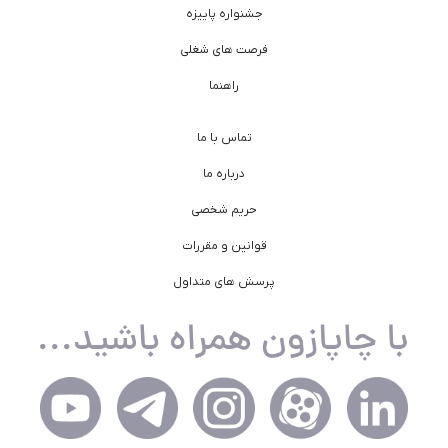
جشنواره پاییزه
فرصت های شغلی
راهنما
تماس با ما
درباره ما
حریم شخصی
قوانین و مقررات
پرسش های متداول