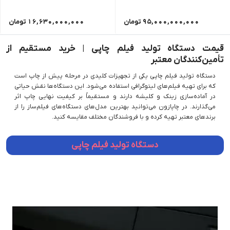
95,000,000,000
تومان
16,630,000,000
تومان
قیمت دستگاه تولید فیلم چاپی | خرید مستقیم از
تأمین‌کنندگان معتبر
دستگاه تولید فیلم چاپی یکی از تجهیزات کلیدی در مرحله پیش از چاپ است
که برای تهیه فیلم‌های لیتوگرافی استفاده می‌شود. این دستگاه‌ها نقش حیاتی
در آماده‌سازی زینک و کلیشه دارند و مستقیماً بر کیفیت نهایی چاپ اثر
می‌گذارند. در چاپازون می‌توانید بهترین مدل‌های دستگاه‌های فیلم‌ساز را از
برندهای معتبر تهیه کرده و با فروشندگان مختلف مقایسه کنید.
دستگاه تولید فیلم چاپی