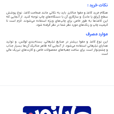
نکات خرید :
هنگام خرید کاغذ و مقوا متالایز، باید به نکاتی مانند ضخامت کاغذ، نوع پوشش
سطح (براق یا مات)، و سازگاری آن با دستگاه‌های چاپ توجه کنید. از آنجایی که
این کاغذ‌ها به طور خاص برای چاپ‌های ویژه استفاده می‌شوند، لازم است تا
کیفیت چاپ و رنگ‌های مورد نظر شما در نظر گرفته شود.
موارد مصرف
این نوع کاغذ و مقوا بیشتر در صنایع تبلیغاتی، بسته‌بندی لوکس، و تولید
هدایای تبلیغاتی استفاده می‌شود. از آنجایی که ظاهر متالیک آن‌ها بسیار جذاب
و چشم‌نواز است، برای ساخت جعبه‌های محصولات خاص و کارت‌های تبریک عالی
است.