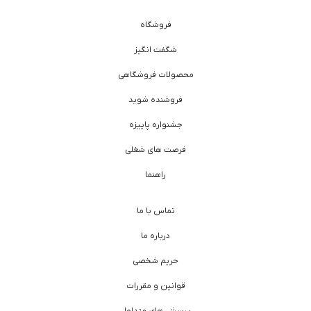
فروشگاه
شگفت انگیز
محصولات فروشگاهی
فروشنده شوید
جشنواره پاییزه
فرصت های شغلی
راهنما
تماس با ما
درباره ما
حریم شخصی
قوانین و مقررات
پرسش های متداول