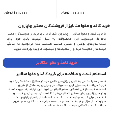
100,000
تومان
100,000
تومان
خرید کاغذ و مقوا متالایز از فروشندگان معتبر چاپازون
با خرید کاغذ و مقوا متالایز از چاپازون، شما از مزایای خرید از فروشندگان معتبر
برخوردار می‌شوید. این محصولات به دلیل کیفیت بالای خود، برای
بسته‌بندی‌های لوکس و شکیل مناسب هستند. شما می‌توانید به سادگی
قیمت‌ها را مقایسه کرده و از تخفیف‌ها و پیشنهادات ویژه بهره‌مند شوید.
خرید کاغذ و مقوا متالایز
استعلام قیمت و مناقصه برای خرید کاغذ و مقوا متالایز
کاغذ و مقوا متالایز به دلیل ویژگی‌های خاص خود در صنایع مختلف کاربرد دارد.
فرآیند دریافت قیمت برای این محصولات در چاپازون به سادگی از طریق
استعلام قیمت از فروشندگان معتبر انجام می‌شود. این فرآیند به صورت شفاف
و در سریع‌ترین زمان ممکن انجام می‌شود تا شما بتوانید بهترین قیمت و
کیفیت را برای نیازهای خود انتخاب کنید. با استفاده از پلتفرم چاپازون، شما
می‌توانید از هزاران فروشنده معتبر در صنعت چاپ، قیمت‌گذاری‌های به‌روز
دریافت کنید و انتخابی هوشمندانه داشته باشید.